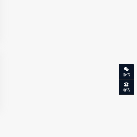
微信
电话