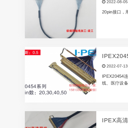
2022-08-05
20pin接口
IPEX2
2022-07-13
IPEX20
线、医疗设
IPEX高