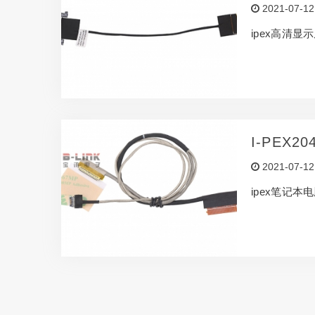
2021-07-12
ipex高清显
I-PEX
2021-07-12
ipex笔记