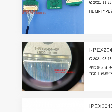
2021-11-25
HDMI-TY
I-PEX
2021-08-13
连接器pin
在加工过程
IPEX2