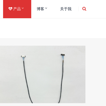
产品
博客
关于我