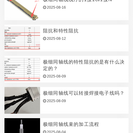
2025-08-16
阻抗和特性阻抗
2025-08-12
极细同轴线的特性阻抗的是有什么决
定的？
2025-08-09
极细同轴线可以转接焊接电子线吗？
2025-08-09
极细同轴线束的加工流程
2025-08-04