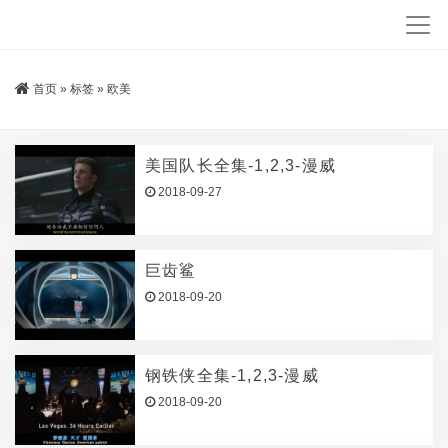
首页
»
标签
»
欧美
美国队长全集-1,2,3-漫威
2018-09-27
巨齿鲨
2018-09-20
钢铁侠全集-1,2,3-漫威
2018-09-20