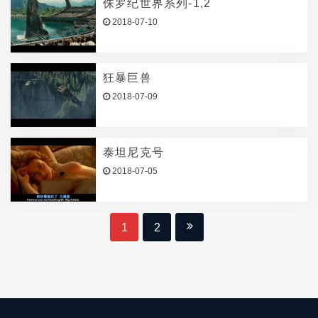
侏罗纪世界系列-1,2
2018-07-10
狂暴巨兽
2018-07-09
泰坦尼克号
2018-07-05
1
2