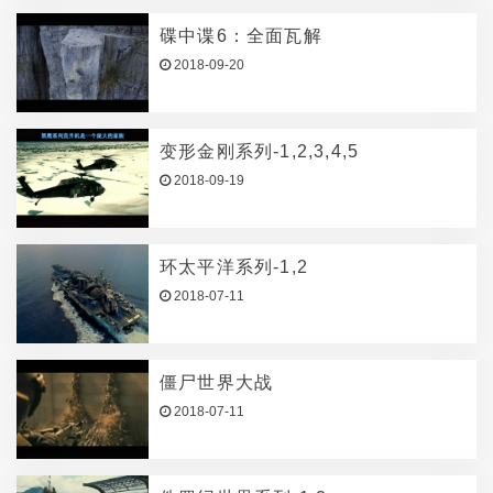
碟中谍6：全面瓦解
2018-09-20
变形金刚系列-1,2,3,4,5
2018-09-19
环太平洋系列-1,2
2018-07-11
僵尸世界大战
2018-07-11