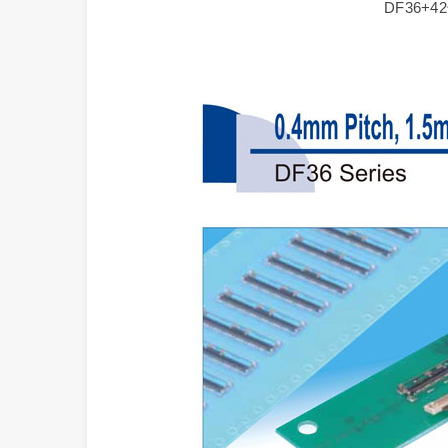
DF36+