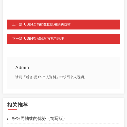
上一篇: USB4全功能数据线用到的线材
下一篇: USB4数据线双向充电原理
Admin
请到「后台-用户-个人资料」中填写个人说明。
相关推荐
极细同轴线的优势（简写版）