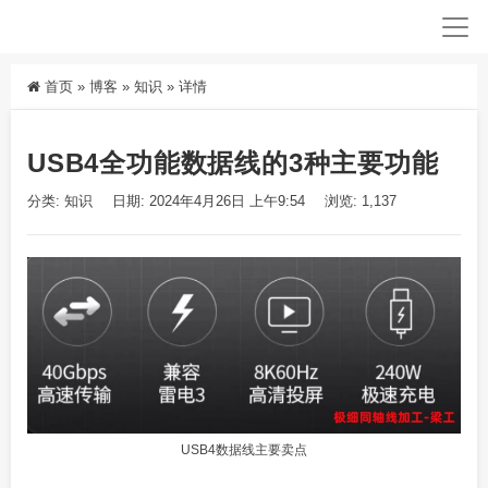
首页
»
博客
»
知识
»
详情
USB4全功能数据线的3种主要功能
分类:
知识
日期: 2024年4月26日 上午9:54
浏览: 1,137
USB4数据线主要卖点