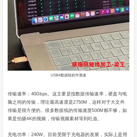
USB4数据线软件测速
传输速率：40Gbps。这主要是指数据传输速率，硬盘与电
脑之间的传输，理论最高速度是2750M，这样对于大文件
传输是很方便的。很多数据线的传输速度500M都不够，如
果是拍摄4K的视频，传输视频素材等到吐血。
充电功率：240W。目前受限于充电器的发展，实际上是用