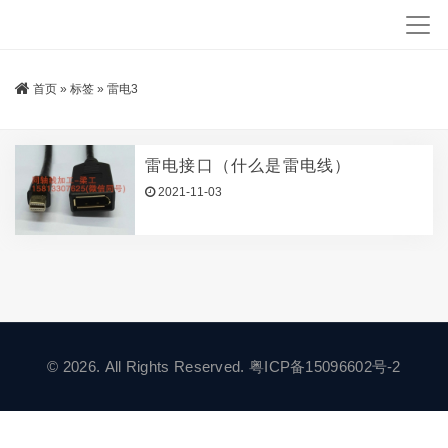
首页
»
标签
»
雷电3
雷电接口（什么是雷电线）
2021-11-03
© 2026. All Rights Reserved.
粤ICP备15096602号-2