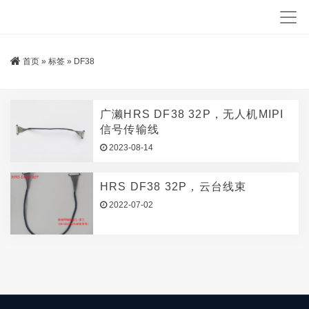
首页
»
标签
»
DF38
广濑HRS DF38 32P，无人机MIPI
信号传输线
2023-08-14
HRS DF38 32P，云台线束
2022-07-02