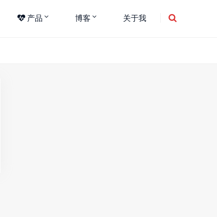
产品
博客
关于我