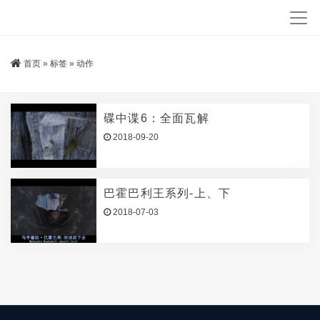
首页
»
标签
»
动作
碟中谍6：全面瓦解
2018-09-20
巴霍巴利王系列-上、下
2018-07-03