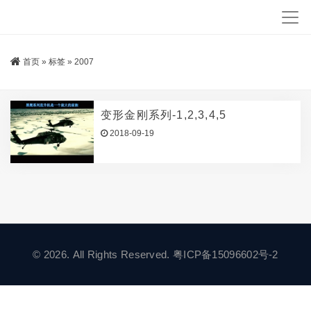
首页
»
标签
»
2007
变形金刚系列-1,2,3,4,5
2018-09-19
© 2026. All Rights Reserved.
粤ICP备15096602号-2