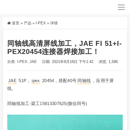
首页
»
产品
»
I-PEX
»
详情
同轴线高清屏线加工，JAE FI 51+I-
PEX20454连接器焊接加工！
分类:
I-PEX
,
JAE
日期: 2021年8月18日 下午1:42
浏览: 1,586
JAE
51P，
ipex
20454，搭配40号
同轴线
，应用于屏
线。
同轴线加工-梁工15813307625(微信同号)