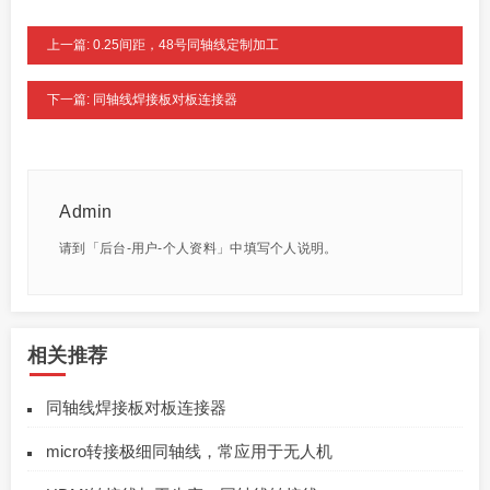
上一篇: 0.25间距，48号同轴线定制加工
下一篇: 同轴线焊接板对板连接器
Admin
请到「后台-用户-个人资料」中填写个人说明。
相关推荐
同轴线焊接板对板连接器
micro转接极细同轴线，常应用于无人机