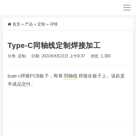
首页
»
产品
»
定制
»
详情
Type-C同轴线定制焊接加工
分类:
定制
日期: 2021年8月21日 上午9:37
浏览: 1,300
type-c焊接PCB板子，再将
同轴线
焊接在板子上。该款是
半成品交付。