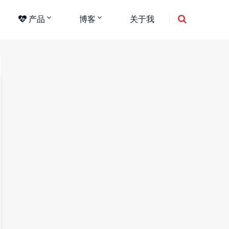
产品
博客
关于我