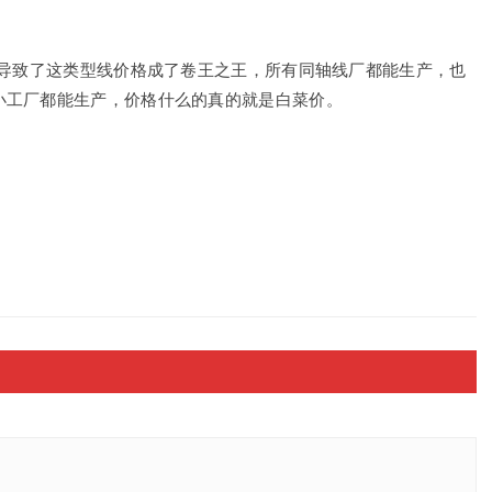
，导致了这类型线价格成了卷王之王，所有同轴线厂都能生产，也
小工厂都能生产，价格什么的真的就是白菜价。