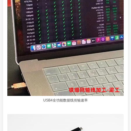
USB4全功能数据线传输速率