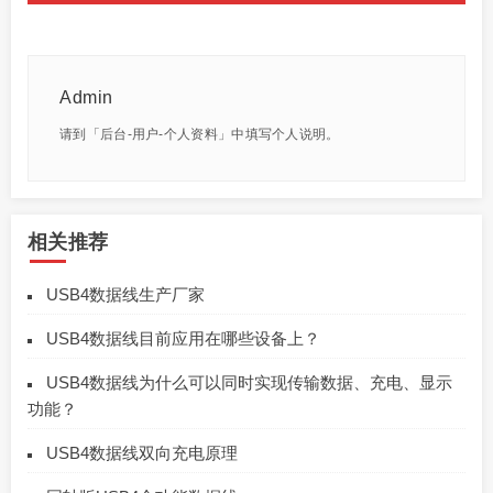
Admin
请到「后台-用户-个人资料」中填写个人说明。
相关推荐
USB4数据线生产厂家
USB4数据线目前应用在哪些设备上？
USB4数据线为什么可以同时实现传输数据、充电、显示
功能？
USB4数据线双向充电原理