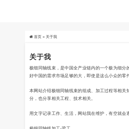
首页
»
关于我
关于我
极细同轴线束，是中国全产业链内的一个极为细分
好中国的需求市场足够的大，即使是这么小众的零
本网站介绍极细同轴线束的组成、加工过程等相关
分，也分享相关工程、技术相关。
用文字记录工作、生活，网站我在维护，有空就会
极细同轴线加工-梁工