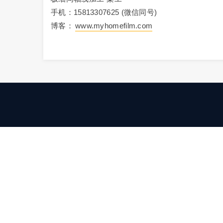
手机：15813307625 (微信同号)
博客：
www.myhomefilm.com