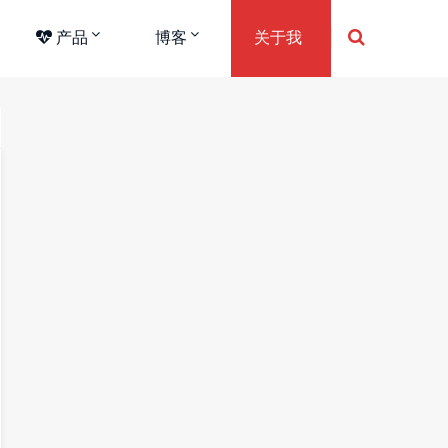
产品
博客
关于我